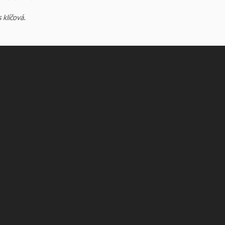
 klíčová.