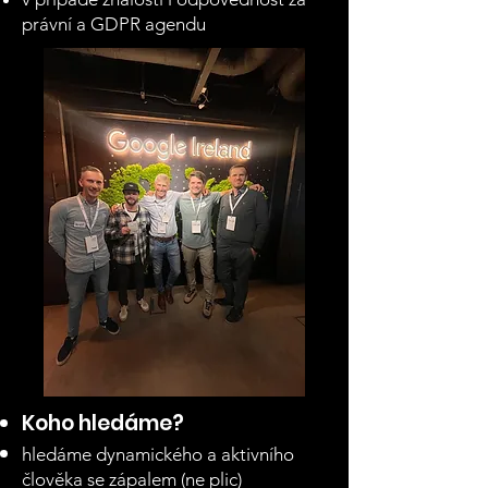
právní a GDPR agendu
Koho hledáme?
hledáme dynamického a aktivního
člověka se zápalem (ne plic)