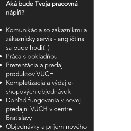
Aká bude Tvoja pracovná
náplň?
Komunikácia so zákazníkmi a
zákaznícky servis - angličtina
sa bude hodiť :)
Práca s pokladňou
Prezentácia a predaj
produktov VUCH
Kompletizácia a výdaj e-
shopových objednávok
Dohľad fungovania v novej
predajni VUCH v centre
Bratislavy
Objednávky a príjem nového